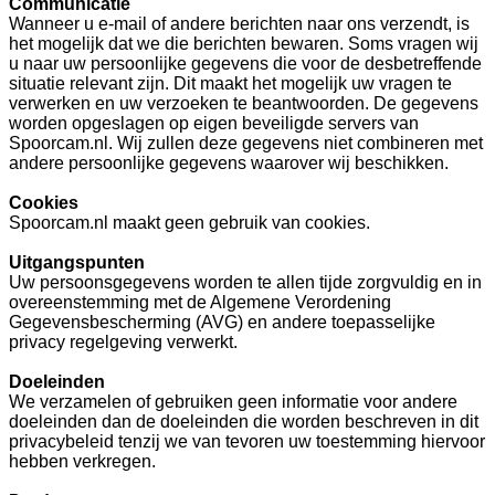
Communicatie
Wanneer u e-mail of andere berichten naar ons verzendt, is
het mogelijk dat we die berichten bewaren. Soms vragen wij
u naar uw persoonlijke gegevens die voor de desbetreffende
situatie relevant zijn. Dit maakt het mogelijk uw vragen te
verwerken en uw verzoeken te beantwoorden. De gegevens
worden opgeslagen op eigen beveiligde servers van
Spoorcam.nl. Wij zullen deze gegevens niet combineren met
andere persoonlijke gegevens waarover wij beschikken.
Cookies
Spoorcam.nl maakt geen gebruik van cookies.
Uitgangspunten
Uw persoonsgegevens worden te allen tijde zorgvuldig en in
overeenstemming met de Algemene Verordening
Gegevensbescherming (AVG) en andere toepasselijke
privacy regelgeving verwerkt.
Doeleinden
We verzamelen of gebruiken geen informatie voor andere
doeleinden dan de doeleinden die worden beschreven in dit
privacybeleid tenzij we van tevoren uw toestemming hiervoor
hebben verkregen.